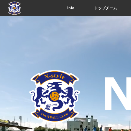
Info
トップチーム