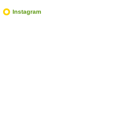
Instagram