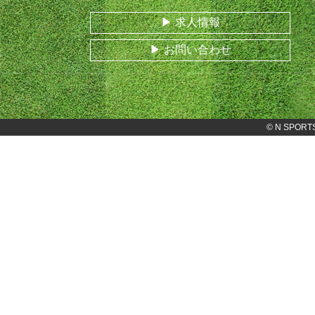
求人情報
お問い合わせ
©
N SPORT