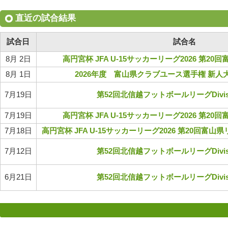
直近の試合結果
試合日
試合名
8月 2日
高円宮杯 JFA U-15サッカーリーグ2026 第2
8月 1日
2026年度 富山県クラブユース選手権 新人大会
7月19日
第52回北信越フットボールリーグDivis
7月19日
高円宮杯 JFA U-15サッカーリーグ2026 第2
7月18日
高円宮杯 JFA U-15サッカーリーグ2026 第20回富山
7月12日
第52回北信越フットボールリーグDivis
6月21日
第52回北信越フットボールリーグDivis