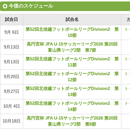
今後のスケジュール
試合日
試合名
第52回北信越フットボールリーグDivision2 第
ト
9月 6日
10節
高円宮杯 JFA U-15サッカーリーグ2026 第20回
9月13日
富山県リーグ2部 第7節
第52回北信越フットボールリーグDivision2 第
ト
9月13日
11節
第52回北信越フットボールリーグDivision2 第
ト
9月20日
12節
第52回北信越フットボールリーグDivision2 第
ト
9月27日
13節
第52回北信越フットボールリーグDivision2 第
ト
10月 4日
14節
高円宮杯 JFA U-15サッカーリーグ2026 第20回
10月18日
富山県リーグ2部 第8節